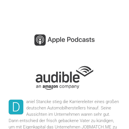
aniel Stancke stieg die Karriereleiter eines großen
D
deutschen Automobilherstellers hinauf. Seine
Aussichten im Unternehmen waren sehr gut.
Dann entschied der frisch gebackene Vater zu kündigen,
um mit Eigenkapital das Unternehmen JOBMATCH.ME zu