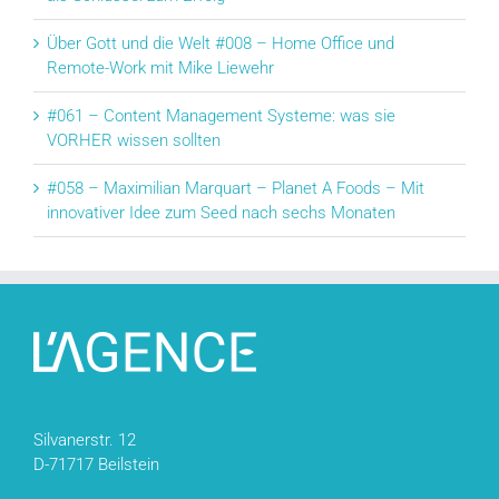
Über Gott und die Welt #008 – Home Office und
Remote-Work mit Mike Liewehr
#061 – Content Management Systeme: was sie
VORHER wissen sollten
#058 – Maximilian Marquart – Planet A Foods – Mit
innovativer Idee zum Seed nach sechs Monaten
Silvanerstr. 12
D-71717 Beilstein