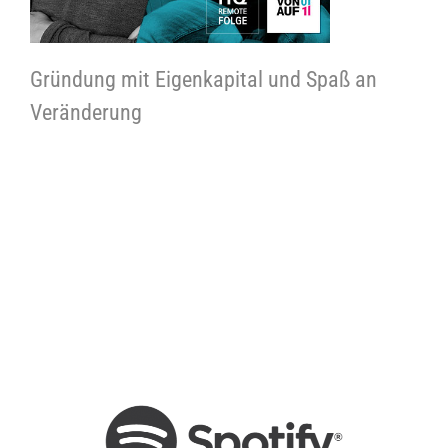
Gründung mit Eigenkapital und Spaß an
Veränderung