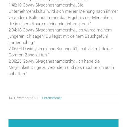
1:48:10 Gowry Sivaganeshamoorthy: „Die
Unternehmenskultur wird sich meiner Meinung nach immer
verändern. Kultur ist immer das Ergebnis der Menschen,
die in einem Raum miteinander interagieren.“
2:04:18 Gowry Sivaganeshamoorthy: „Ich würde meinem
jüngeren Ich sagen: Du liegst mit deinem Bauchgefühl
immer richtig.“
2.06:04 David: „Ich glaube Bauchgefühl hat viel mit deiner
Comfort Zone zu tun.“
2:08:23 Gowry Sivaganeshamoorthy: „Ich habe die
Möglichkeit Dinge zu verändern und das möchte ich auch
schaffen.“
14. Dezember 2021
|
Unternehmer