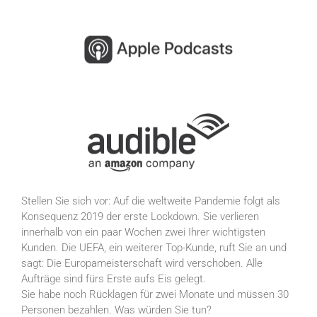
Stellen Sie sich vor: Auf die weltweite Pandemie folgt als
Konsequenz 2019 der erste Lockdown. Sie verlieren
innerhalb von ein paar Wochen zwei Ihrer wichtigsten
Kunden. Die UEFA, ein weiterer Top-Kunde, ruft Sie an und
sagt: Die Europameisterschaft wird verschoben. Alle
Aufträge sind fürs Erste aufs Eis gelegt.
Sie habe noch Rücklagen für zwei Monate und müssen 30
Personen bezahlen. Was würden Sie tun?