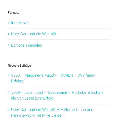
Formate
Interviews
Über Gott und die Welt mit…
Éditions spéciales
Neueste Beiträge
#060 – Magdalena Pusch- FRAMEN – „Wir feiern
Erfolge.“
#059 – Julian Jost – Spacebase – Risikobereitschaft
als Schlüssel zum Erfolg
Über Gott und die Welt #008 – Home Office und
Remote-Work mit Mike Liewehr