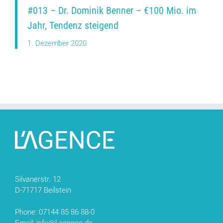
#013 – Dr. Dominik Benner – €100 Mio. im
Jahr, Tendenz steigend
1. Dezember 2020
Silvanerstr. 12
D-71717 Beilstein
Phone: 07144 85 86 88-0