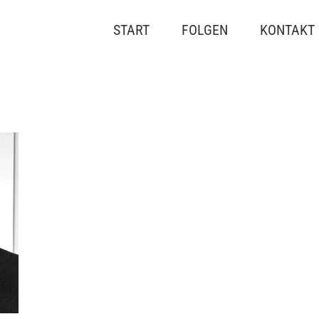
START
FOLGEN
KONTAKT