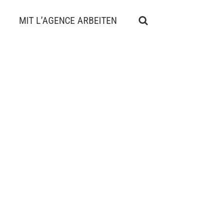
MIT L’AGENCE ARBEITEN