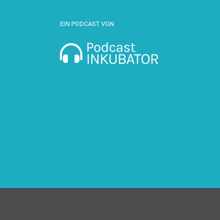
EIN PODCAST VON