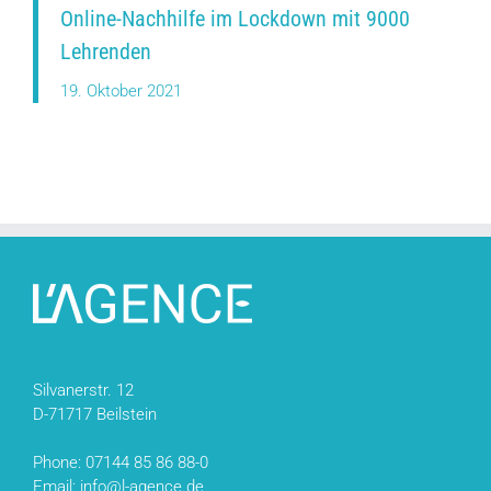
Online-Nachhilfe im Lockdown mit 9000
Lehrenden
19. Oktober 2021
Silvanerstr. 12
D-71717 Beilstein
Phone: 07144 85 86 88-0
Email: info@l-agence.de