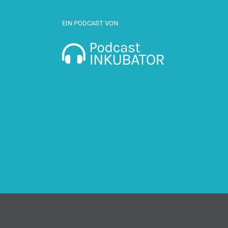
EIN PODCAST VON