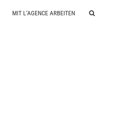
MIT L’AGENCE ARBEITEN