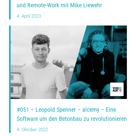
und Remote-Work mit Mike Liewehr
4. April 2023
#051 – Leopold Spenner – alcemy – Eine
Software um den Betonbau zu revolutionieren
4. Oktober 2022